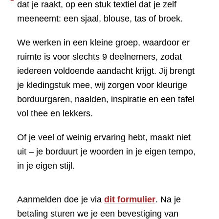
dat je raakt, op een stuk textiel dat je zelf
meeneemt: een sjaal, blouse, tas of broek.
We werken in een kleine groep, waardoor er
ruimte is voor slechts 9 deelnemers, zodat
iedereen voldoende aandacht krijgt. Jij brengt
je kledingstuk mee, wij zorgen voor kleurige
borduurgaren, naalden, inspiratie en een tafel
vol thee en lekkers.
Of je veel of weinig ervaring hebt, maakt niet
uit – je borduurt je woorden in je eigen tempo,
in je eigen stijl.
Aanmelden doe je via
dit formulier
. Na je
betaling sturen we je een bevestiging van