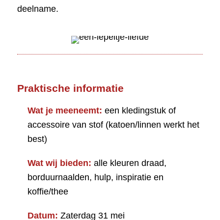
deelname.
Praktische informatie
Wat je meeneemt:
een kledingstuk of
accessoire van stof (katoen/linnen werkt het
best)
Wat wij bieden:
alle kleuren draad,
borduurnaalden, hulp, inspiratie en
koffie/thee
Datum:
Zaterdag 31 mei