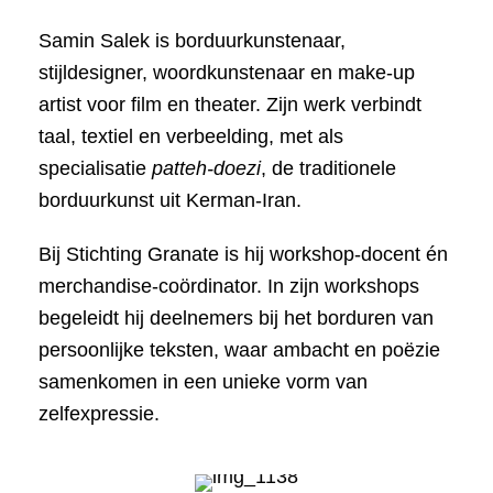
Samin Salek is borduurkunstenaar,
stijldesigner, woordkunstenaar en make-up
artist voor film en theater. Zijn werk verbindt
taal, textiel en verbeelding, met als
specialisatie
patteh-doezi
, de traditionele
borduurkunst uit Kerman-Iran.
Bij Stichting Granate is hij workshop-docent én
merchandise-coördinator. In zijn workshops
begeleidt hij deelnemers bij het borduren van
persoonlijke teksten, waar ambacht en poëzie
samenkomen in een unieke vorm van
zelfexpressie.