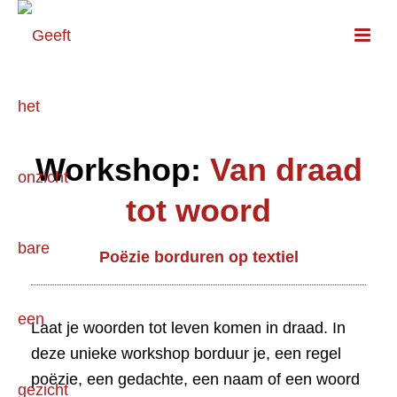
Workshop:
Van draad
tot woord
Poëzie borduren op textiel
Laat je woorden tot leven komen in draad. In
deze unieke workshop borduur je, een regel
poëzie, een gedachte, een naam of een woord