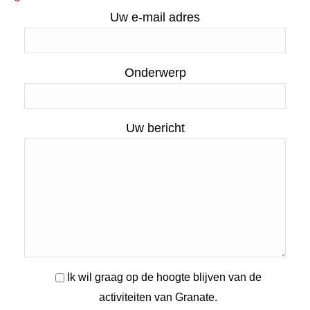
Uw e-mail adres
Onderwerp
Uw bericht
Ik wil graag op de hoogte blijven van de
activiteiten van Granate.