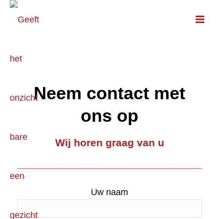
Neem contact met
ons op
Wij horen graag van u
Uw naam