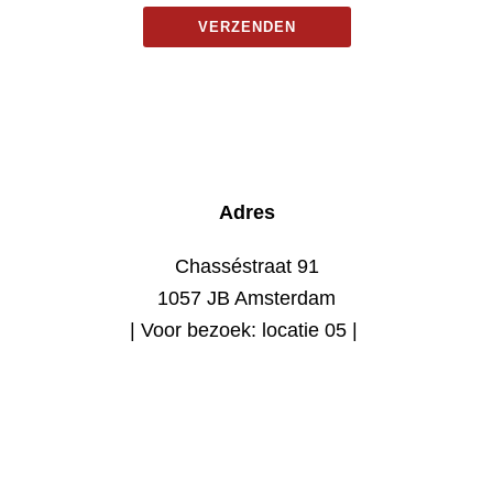
Adres
Chasséstraat 91
1057 JB Amsterdam
| Voor bezoek:
locatie 05 |