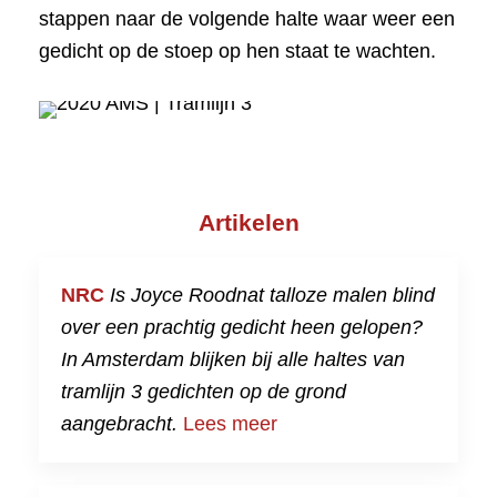
stappen naar de volgende halte waar weer een
gedicht op de stoep op hen staat te wachten.
Artikelen
NRC
Is Joyce Roodnat talloze malen blind
over een prachtig gedicht heen gelopen?
In Amsterdam blijken bij alle haltes van
tramlijn 3 gedichten op de grond
aangebracht.
Lees meer