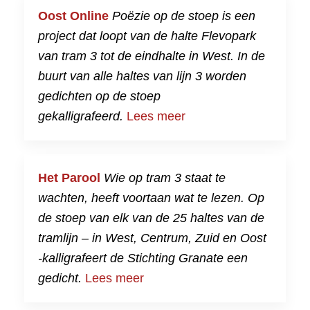
Oost Online
Poëzie op de stoep is een
project dat loopt van de halte Flevopark
van tram 3 tot de eindhalte in West. In de
buurt van alle haltes van lijn 3 worden
gedichten op de stoep
gekalligrafeerd.
Lees meer
Het Parool
Wie op tram 3 staat te
wachten, heeft voortaan wat te lezen. Op
de stoep van elk van de 25 haltes van de
tramlijn – in West, Centrum, Zuid en Oost
-kalligrafeert de Stichting Granate een
gedicht.
Lees meer