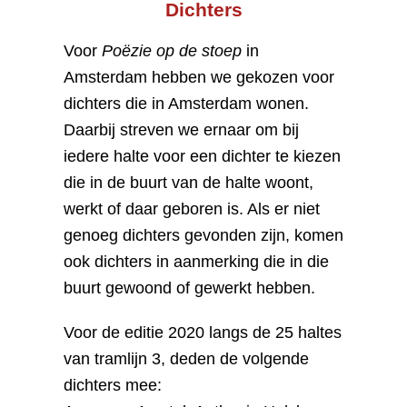
Dichters
Voor
Poëzie op de stoep
in
Amsterdam hebben we gekozen voor
dichters die in Amsterdam wonen.
Daarbij streven we ernaar om bij
iedere halte voor een dichter te kiezen
die in de buurt van de halte woont,
werkt of daar geboren is. Als er niet
genoeg dichters gevonden zijn, komen
ook dichters in aanmerking die in die
buurt gewoond of gewerkt hebben.
Voor de editie 2020 langs de 25 haltes
van tramlijn 3, deden de volgende
dichters mee: