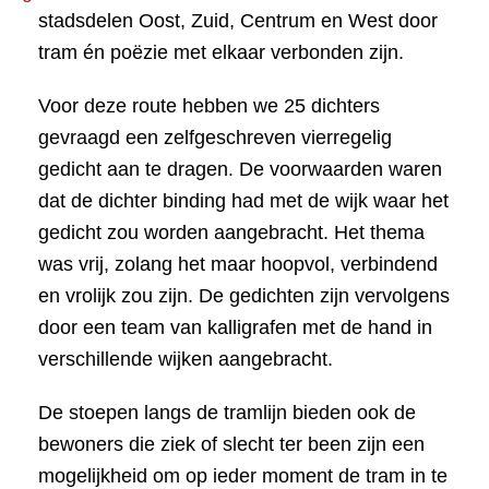
stadsdelen Oost, Zuid, Centrum en West door
tram én poëzie met elkaar verbonden zijn.
Voor deze route hebben we 25 dichters
gevraagd een zelfgeschreven vierregelig
gedicht aan te dragen. De voorwaarden waren
dat de dichter binding had met de wijk waar het
gedicht zou worden aangebracht. Het thema
was vrij, zolang het maar hoopvol, verbindend
en vrolijk zou zijn. De gedichten zijn vervolgens
door een team van kalligrafen met de hand in
verschillende wijken aangebracht.
De stoepen langs de tramlijn bieden ook de
bewoners die ziek of slecht ter been zijn een
mogelijkheid om op ieder moment de tram in te