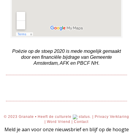
Poëzie op de stoep 2020 is mede mogelijk gemaakt
door een financiële bijdrage van Gemeente
Amsterdam, AFK en PBCF NH.
© 2023 Granate • Heeft de culturele
status. |
Privacy Verklaring
|
Word Vriend
|
Contact
Meld je aan voor onze nieuwsbrief en blijf op de hoogte