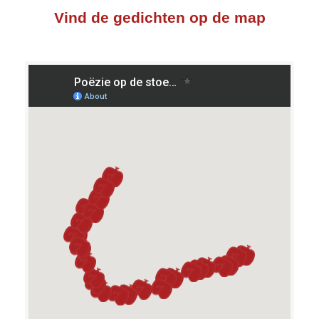
Vind de gedichten op de map