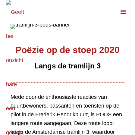
Poëzie op de stoep 2020
Langs de tramlijn 3
Mede door de enthousiaste reacties van
buurtbewoners, passanten en toeristen op de
pilot in de Frederik Hendrikbuurt, is PODS een
langere route aangegaan. Deze route loopt
langs de Amsterdamse tramlijn 3, waardoor