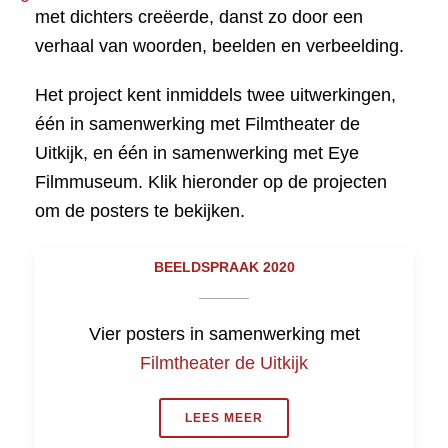
met dichters creëerde, danst zo door een
verhaal van woorden, beelden en verbeelding.
Het project kent inmiddels twee uitwerkingen,
één in samenwerking met Filmtheater de
Uitkijk, en één in samenwerking met Eye
Filmmuseum
. Klik hieronder op de projecten
om de posters te bekijken.
BEELDSPRAAK 2020
Vier posters in samenwerking met
Filmtheater de Uitkijk
LEES MEER