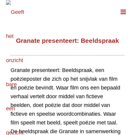
Granate presenteert: Beeldspraak
Granate presenteert: Beeldspraak, een
poëzieposter die zich op het snijvlak van film
en poëzie bevindt. Waar film ons een bepaald
verhaal vertelt door middel van fictieve
beelden, doet poëzie dat door middel van
fictieve en speelse woordcombinaties. Waar
film speelt met beeld, speelt poëzie met taal.
De beeldspraak die Granate in samenwerking