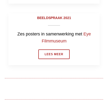
BEELDSPRAAK 2021
Zes posters in samenwerking met
Eye
Filmmuseum
LEES MEER