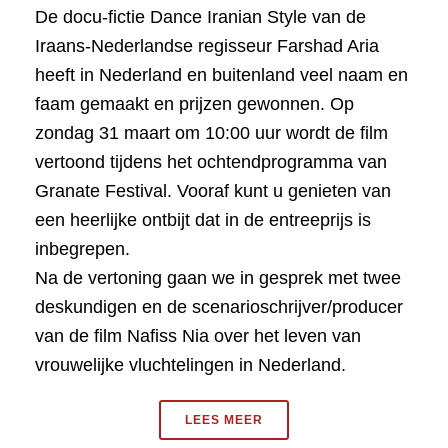
De docu-fictie Dance Iranian Style van de
Iraans-Nederlandse regisseur Farshad Aria
heeft in Nederland en buitenland veel naam en
faam gemaakt en prijzen gewonnen. Op
zondag 31 maart om 10:00 uur wordt de film
vertoond tijdens het ochtendprogramma van
Granate Festival. Vooraf kunt u genieten van
een heerlijke ontbijt dat in de entreeprijs is
inbegrepen.
Na de vertoning gaan we in gesprek met twee
deskundigen en de scenarioschrijver/producer
van de film Nafiss Nia over het leven van
vrouwelijke vluchtelingen in Nederland.
LEES MEER