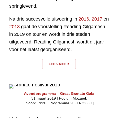
springlevend.
Na drie succesvolle uitvoering in
2016
,
2017
en
2018
gaat de voorstelling Reading Gilgamesh
in 2019 on tour en wordt in drie steden
uitgevoerd. Reading Gilgamesh wordt dit jaar
voor het laatst georganiseerd.
LEES MEER
Avondprogramma – Great Granate Gala
31 maart 2019 | Podium Mozaïek
Inloop: 19:30 | Programma 20:00- 22:30 |