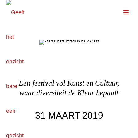
Een festival vol Kunst en Cultuur,
waar diversiteit de Kleur bepaalt
31 MAART 2019