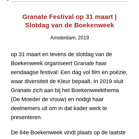
Granate Festival op 31 maart |
Slotdag van de Boekenweek
Amsterdam, 2019
op 31 maart en tevens de slotdag van de
Boekenweek organiseert Granate haar
eendaagse festival: Een dag vol film en poëzie,
waar diversiteit de Kleur bepaalt. In 2019 sluit
Granate zich aan bij het Boekenweekthema
(De Moeder de vrouw) en nodigt haar
deelnemers uit om in dat kader werk te
presenteren.
De 84e Boekenweek vindt plaats op de laatste