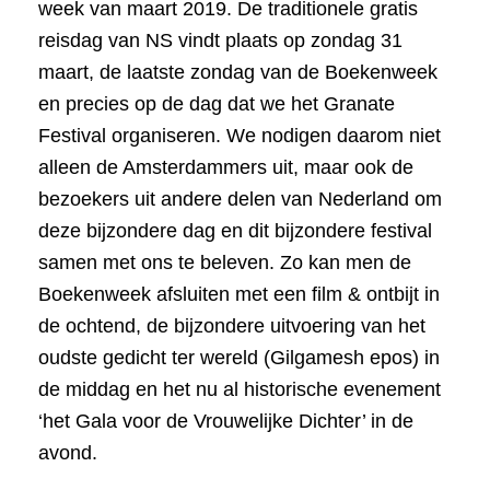
week van maart 2019. De traditionele gratis
reisdag van NS vindt plaats op zondag 31
maart, de laatste zondag van de Boekenweek
en precies op de dag dat we het Granate
Festival organiseren. We nodigen daarom niet
alleen de Amsterdammers uit, maar ook de
bezoekers uit andere delen van Nederland om
deze bijzondere dag en dit bijzondere festival
samen met ons te beleven. Zo kan men de
Boekenweek afsluiten met een film & ontbijt in
de ochtend, de bijzondere uitvoering van het
oudste gedicht ter wereld (Gilgamesh epos) in
de middag en het nu al historische evenement
‘het Gala voor de Vrouwelijke Dichter’ in de
avond.