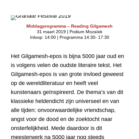
Middagprogramma – Reading Gilgamesh
31 maart 2019 | Podium Mozaïek
Inloop: 14:00 | Programma 14:30- 17:30
Het Gilgamesh-epos is bijna 5000 jaar oud en
is volgens velen de oudste literaire tekst. Het
Gilgamesh-epos is van grote invloed geweest
op de wereldliteratuur en heeft veel
kunstenaars geïnspireerd. De thema’s van dit
klassieke heldendicht zijn universeel en van
alle tijden: onvoorwaardelijke vriendschap,
angst voor de dood en de zoektocht naar
onsterfelijkheid. Mede daardoor is dit
meesterwerk na 5000 jaar nog steeds