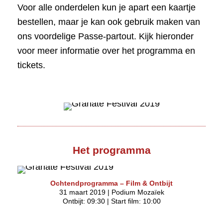
Voor alle onderdelen kun je apart een kaartje
bestellen, maar je kan ook gebruik maken van
ons voordelige Passe-partout. Kijk hieronder
voor meer informatie over het programma en
tickets.
Het programma
O
chtendprogramma – Film & Ontbijt
31 maart 2019 | Podium Mozaïek
Ontbijt: 09:30 | Start film: 10:00