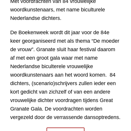
Met voordrachten van 84 vrouwelijke
woordkunstenaars, met name biculturele
Nederlandse dichters.
De Boekenweek wordt dit jaar voor de 84e
keer georganiseerd met als thema “De moeder
de vrouw”. Granate sluit haar festival daarom
af met een groot gala waar met name
Nederlandse biculterele vrouwelijke
woordkunstenaars aan het woord komen. 84
dichters, (scenario)schrijvers zullen ieder een
kort gedicht van zichzelf of van een andere
vrouwelijke dichter voordragen tijdens Great
Granate Gala. De voordrachten worden
vergezeld door de verrassende dansoptredens.