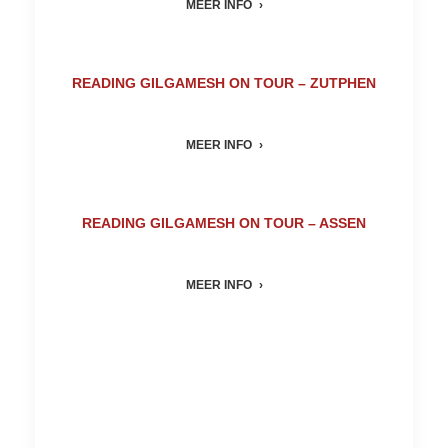
MEER INFO
READING GILGAMESH ON TOUR – ZUTPHEN
MEER INFO
READING GILGAMESH ON TOUR – ASSEN
MEER INFO