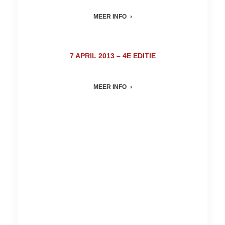
MEER INFO
7 APRIL 2013 – 4E EDITIE
MEER INFO