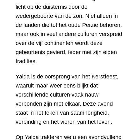
licht op de duisternis door de
wedergeboorte van de zon. Niet alleen in
de landen die tot het oude Perzië behoren,
maar ook in veel andere culturen verspreid
over de vijf continenten wordt deze
gebeurtenis gevierd, ieder met zijn eigen
tradities.
Yalda is de oorsprong van het Kerstfeest,
waaruit maar weer eens blijkt dat
verschillende culturen vaak nauw
verbonden zijn met elkaar. Deze avond
staat in het teken van saamhorigheid,
verbinding en het vieren van het leven.
Op Yalda trakteren we u een avondvullend