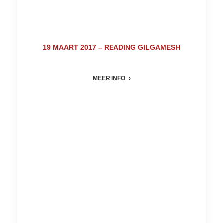
19 MAART 2017 – READING GILGAMESH
MEER INFO