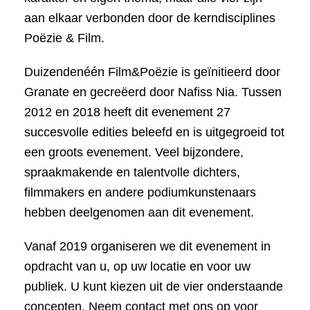
aan elkaar verbonden door de kerndisciplines
Poëzie & Film.
Duizendenéén Film&Poëzie is geïnitieerd door
Granate en gecreëerd door Nafiss Nia. Tussen
2012 en 2018 heeft dit evenement 27
succesvolle edities beleefd en is uitgegroeid tot
een groots evenement. Veel bijzondere,
spraakmakende en talentvolle dichters,
filmmakers en andere podiumkunstenaars
hebben deelgenomen aan dit evenement.
Vanaf 2019 organiseren we dit evenement in
opdracht van u, op uw locatie en voor uw
publiek. U kunt kiezen uit de vier onderstaande
concepten. Neem contact met ons op voor