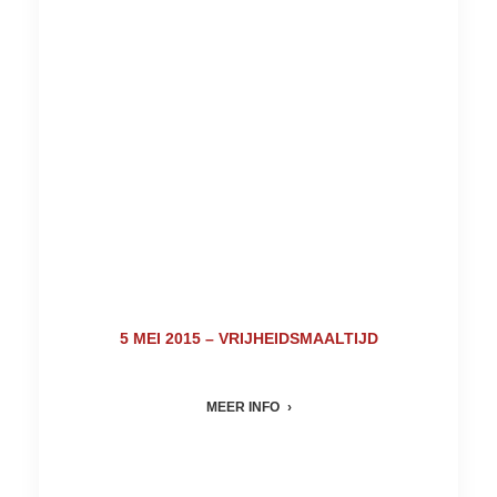
5 MEI 2015 – VRIJHEIDSMAALTIJD
MEER INFO