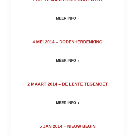
MEER INFO
4 MEI 2014 – DODENHERDENKING
MEER INFO
2 MAART 2014 – DE LENTE TEGEMOET
MEER INFO
5 JAN 2014 – NIEUW BEGIN