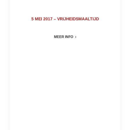
5 MEI 2017 – VRIJHEIDSMAALTIJD
MEER INFO