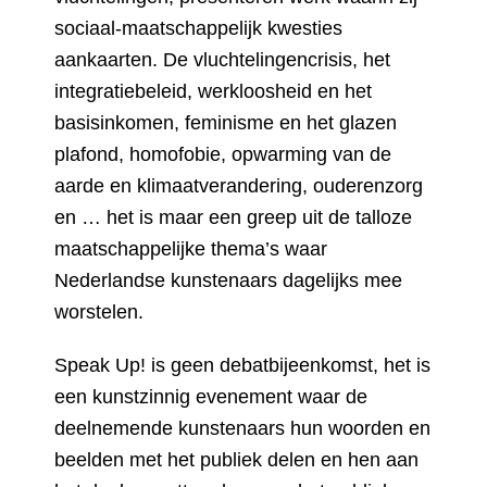
sociaal-maatschappelijk kwesties
aankaarten. De vluchtelingencrisis, het
integratiebeleid, werkloosheid en het
basisinkomen, feminisme en het glazen
plafond, homofobie, opwarming van de
aarde en klimaatverandering, ouderenzorg
en … het is maar een greep uit de talloze
maatschappelijke thema’s waar
Nederlandse kunstenaars dagelijks mee
worstelen.
Speak Up! is geen debatbijeenkomst, het is
een kunstzinnig evenement waar de
deelnemende kunstenaars hun woorden en
beelden met het publiek delen en hen aan