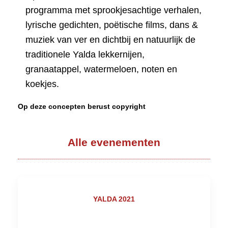
programma met sprookjesachtige verhalen,
lyrische gedichten, poëtische films, dans &
muziek van ver en dichtbij en natuurlijk d
e
traditionele Yalda lekkernijen,
granaatappel, watermeloen, noten en
koekjes.
Op deze concepten berust copyright
Alle evenementen
YALDA 2021