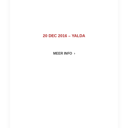
20 DEC 2016 – YALDA
MEER INFO