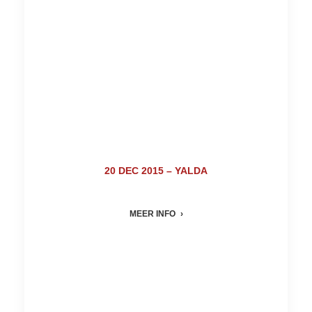
20 DEC 2015 – YALDA
MEER INFO