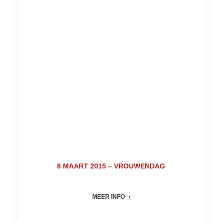
8 MAART 2015 – VROUWENDAG
MEER INFO