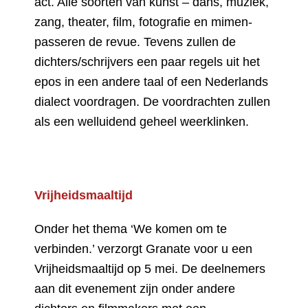
act. Alle soorten van kunst – dans, muziek,
zang, theater, film, fotografie en mimen-
passeren de revue. Tevens zullen de
dichters/schrijvers een paar regels uit het
epos in een andere taal of een Nederlands
dialect voordragen. De voordrachten zullen
als een welluidend geheel weerklinken.
Vrijheidsmaaltijd
Onder het thema ‘We komen om te
verbinden.’ verzorgt Granate voor u een
Vrijheidsmaaltijd op 5 mei. De deelnemers
aan dit evenement zijn onder andere