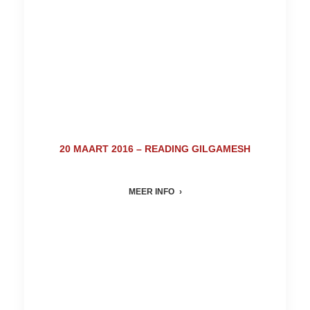
20 MAART 2016 – READING GILGAMESH
MEER INFO