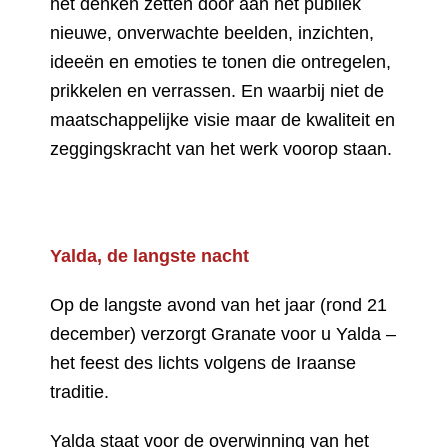
het denken zetten door aan het publiek
nieuwe, onverwachte beelden, inzichten,
ideeën en emoties te tonen die ontregelen,
prikkelen en verrassen. En waarbij niet de
maatschappelijke visie maar de kwaliteit en
zeggingskracht van het werk voorop staan.
Yalda, de langste nacht
Op de langste avond van het jaar (rond 21
december) verzorgt Granate voor u Yalda –
het feest des lichts volgens de Iraanse
traditie.
Yalda staat voor de overwinning van het