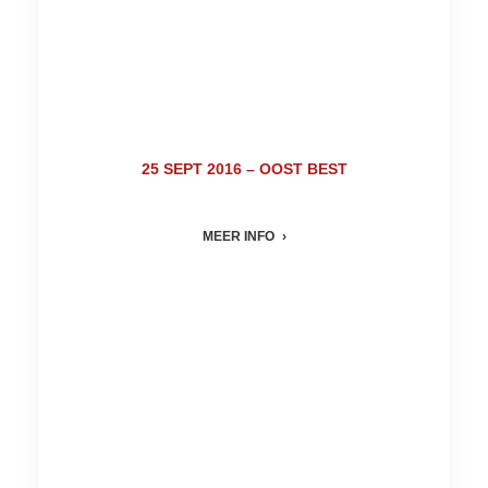
25 SEPT 2016 – OOST BEST
MEER INFO