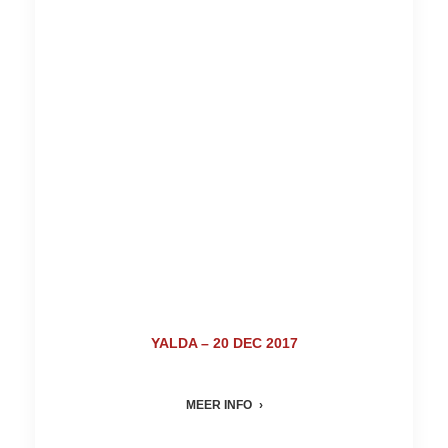
YALDA – 20 DEC 2017
MEER INFO