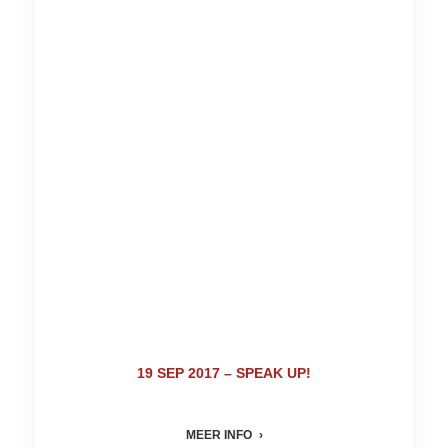
19 SEP 2017 – SPEAK UP!
MEER INFO