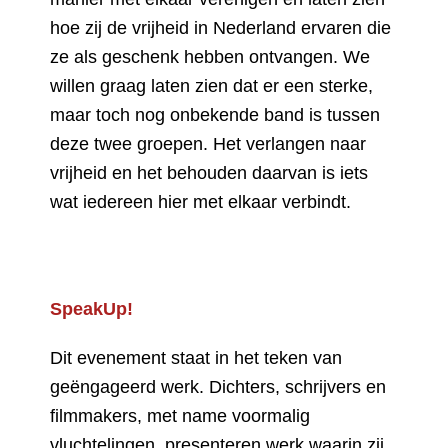
hoe zij de vrijheid in Nederland ervaren die
ze als geschenk hebben ontvangen. We
willen graag laten zien dat er een sterke,
maar toch nog onbekende band is tussen
deze twee groepen. Het verlangen naar
vrijheid en het behouden daarvan is iets
wat iedereen hier met elkaar verbindt.
SpeakUp!
Dit evenement staat in het teken van
geëngageerd werk. Dichters, schrijvers en
filmmakers, met name voormalig
vluchtelingen, presenteren werk waarin zij