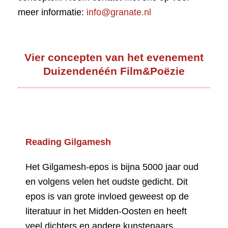
meer informatie:
info@granate.nl
Vier concepten van het evenement
Duizendenéén Film&Poëzie
Reading Gilgamesh
Het Gilgamesh-epos is bijna 5000 jaar oud
en volgens velen het oudste gedicht. Dit
epos is van grote invloed geweest op de
literatuur in het Midden-Oosten en heeft
veel dichters en andere kunstenaars