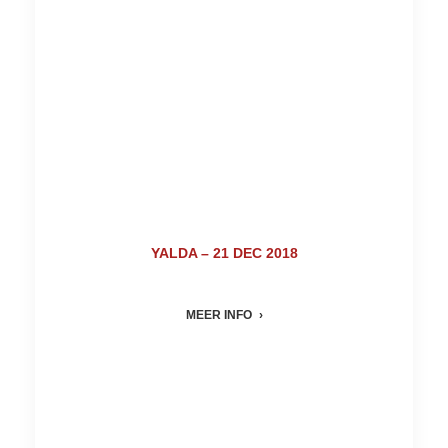
YALDA – 21 DEC 2018
MEER INFO