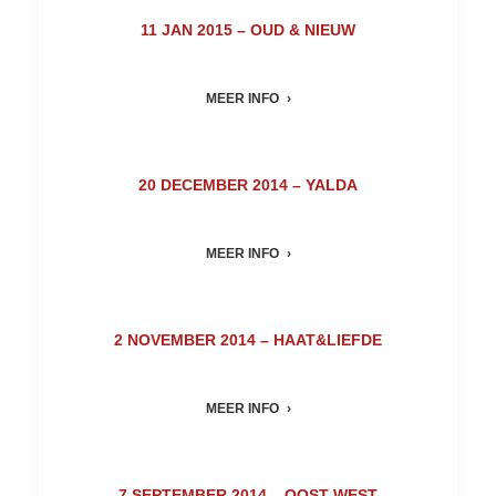
11 JAN 2015 – OUD & NIEUW
MEER INFO
20 DECEMBER 2014 – YALDA
MEER INFO
2 NOVEMBER 2014 – HAAT&LIEFDE
MEER INFO
7 SEPTEMBER 2014 – OOST WEST