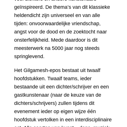
geïnspireerd. De thema’s van dit klassieke
heldendicht zijn universeel en van alle
tijden: onvoorwaardelijke vriendschap,
angst voor de dood en de zoektocht naar
onsterfelijkheid. Mede daardoor is dit
meesterwerk na 5000 jaar nog steeds
springlevend.
Het Gilgamesh-epos bestaat uit twaalf
hoofdstukken. Twaalf teams, ieder
bestaande uit een dichter/schrijver en een
gastkunstenaar (naar de keuze van de
dichters/schrijvers) zullen tijdens dit
evenement ieder op eigen wijze één
hoofdstuk vertolken in een interdisciplinaire