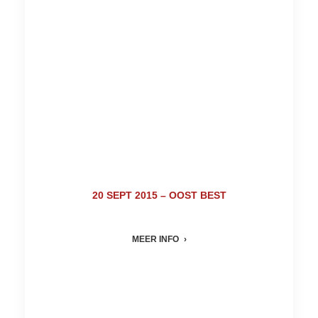
20 SEPT 2015 – OOST BEST
MEER INFO