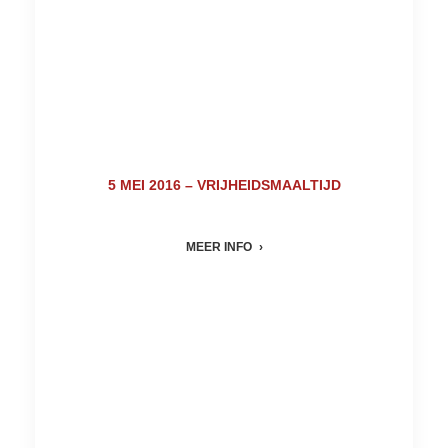
5 MEI 2016 – VRIJHEIDSMAALTIJD
MEER INFO