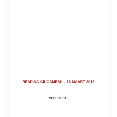
READING GILGAMESH – 18 MAART 2018
MEER INFO