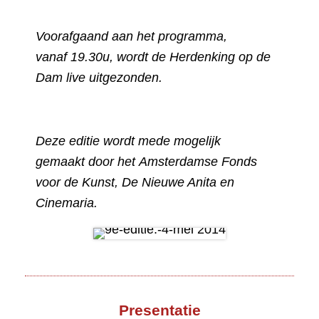
Voorafgaand aan het programma,
vanaf 19.30u, wordt de Herdenking op de
Dam live uitgezonden.
Deze editie wordt mede mogelijk
gemaakt door het Amsterdamse Fonds
voor de Kunst, De Nieuwe Anita en
Cinemaria.
Presentatie