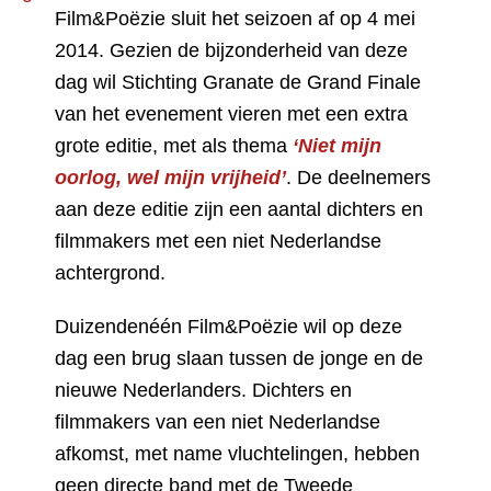
Film&Poëzie sluit het seizoen af op 4 mei
2014. Gezien de bijzonderheid van deze
dag wil Stichting Granate de Grand Finale
van het evenement vieren met een extra
grote editie, met als thema
‘Niet mijn
oorlog, wel mijn vrijheid’
. De deelnemers
aan deze editie zijn een aantal dichters en
filmmakers met een niet Nederlandse
achtergrond.
Duizendenéén Film&Poëzie wil op deze
dag een brug slaan tussen de jonge en de
nieuwe Nederlanders. Dichters en
filmmakers van een niet Nederlandse
afkomst, met name vluchtelingen, hebben
geen directe band met de Tweede