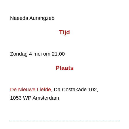
Naeeda Aurangzeb
Tijd
Zondag 4 mei om 21.00
Plaats
De Nieuwe Liefde
, Da Costakade 102,
1053 WP Amsterdam