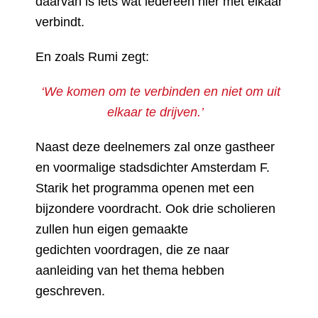
daarvan is iets wat iedereen hier met elkaar
verbindt.
En zoals Rumi zegt:
‘We komen om te verbinden en niet om uit
elkaar te drijven.’
Naast deze deelnemers zal onze gastheer
en voormalige stadsdichter Amsterdam F.
Starik het programma openen met een
bijzondere voordracht. Ook drie scholieren
zullen hun eigen gemaakte
gedichten voordragen, die ze naar
aanleiding van het thema hebben
geschreven.