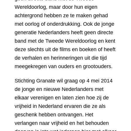
Wereldoorlog, maar door hun eigen
achtergrond hebben ze te maken gehad
met oorlog of onderdrukking. Ook de jonge
generatie Nederlanders heeft geen directe
band met de Tweede Wereldoorlog en kent
deze slechts uit de films en boeken of heeft
de verhalen en herinneringen uit die tijd
meegekregen van ouders en grootouders.
Stichting Granate wil graag op 4 mei 2014
de jonge en nieuwe Nederlanders met
elkaar verenigen en laten zien hoe zij de
vrijheid in Nederland ervaren die ze als
geschenk hebben ontvangen. Het
verlangen naar vrijheid en het behouden