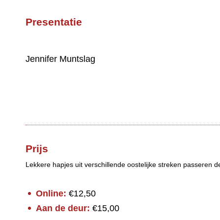
Presentatie
Jennifer Muntslag
Prijs
Lekkere hapjes uit verschillende oostelijke streken passeren d
Online:
€12,50
Aan de deur:
€15,00