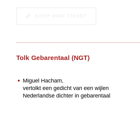
KOOP HIER TICKET
Tolk Gebarentaal (NGT)
Miguel Hacham,
vertolkt een gedicht van een wijlen
Nederlandse dichter in gebarentaal