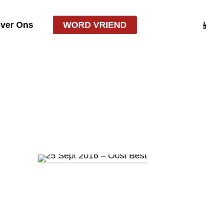
ver Ons
WORD VRIEND