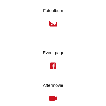
Fotoalbum
Event page
Aftermovie