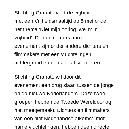
Stichting Granate viert de vrijheid
met een Vrijheidsmaaltijd op 5 mei onder
het thema ‘Niet mijn oorlog, wel mijn
vrijheid’. De deelnemers aan dit
evenement zijn onder andere dichters en
filmmakers met een vluchtelingen
achtergrond en een aantal scholieren.
Stichting Granate wil door dit
evenement een brug slaan tussen de jonge
en de nieuwe Nederlanders. Deze twee
groepen hebben de Tweede Wereldoorlog
niet meegemaakt. Dichters en filmmakers
van een niet Nederlandse afkomst, met
name vluchtelingen, hebben geen directe