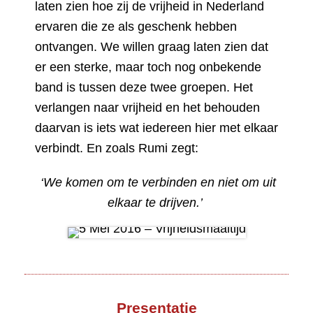
laten zien hoe zij de vrijheid in Nederland
ervaren die ze als geschenk hebben
ontvangen. We willen graag laten zien dat
er een sterke, maar toch nog onbekende
band is tussen deze twee groepen. Het
verlangen naar vrijheid en het behouden
daarvan is iets wat iedereen hier met elkaar
verbindt. En zoals Rumi zegt:
‘We komen om te verbinden en niet om uit
elkaar te drijven.’
Presentatie