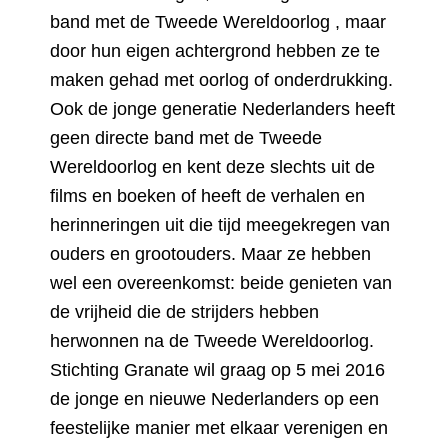
band met de Tweede Wereldoorlog , maar
door hun eigen achtergrond hebben ze te
maken gehad met oorlog of onderdrukking.
Ook de jonge generatie Nederlanders heeft
geen directe band met de Tweede
Wereldoorlog en kent deze slechts uit de
films en boeken of heeft de verhalen en
herinneringen uit die tijd meegekregen van
ouders en grootouders. Maar ze hebben
wel een overeenkomst: beide genieten van
de vrijheid die de strijders hebben
herwonnen na de Tweede Wereldoorlog.
Stichting Granate wil graag op 5 mei 2016
de jonge en nieuwe Nederlanders op een
feestelijke manier met elkaar verenigen en