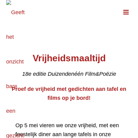
Vrijheidsmaaltijd
18e editie Duizendenéén Film&Poëzie
Proef de vrijheid met gedichten aan tafel en
films op je bord!
Op 5 mei vieren we onze vrijheid, met een
feestelijk diner aan lange tafels in onze