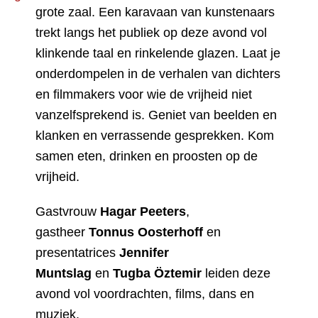
grote zaal. Een karavaan van kunstenaars
trekt langs het publiek op deze avond vol
klinkende taal en rinkelende glazen. Laat je
onderdompelen in de verhalen van dichters
en filmmakers voor wie de vrijheid niet
vanzelfsprekend is. Geniet van beelden en
klanken en verrassende gesprekken. Kom
samen eten, drinken en proosten op de
vrijheid.
Gastvrouw
Hagar Peeters
,
gastheer
Tonnus Oosterhoff
en
presentatrices
Jennifer
Muntslag
en
Tugba Öztemir
leiden deze
avond vol voordrachten, films, dans en
muziek.