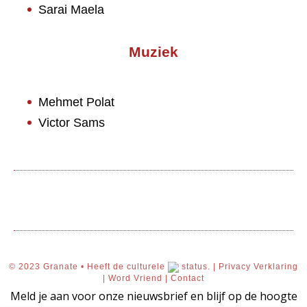
Sarai Maela
Muziek
Mehmet Polat
Victor Sams
© 2023 Granate • Heeft de culturele
status. |
Privacy Verklaring
|
Word Vriend
|
Contact
Meld je aan voor onze nieuwsbrief en blijf op de hoogte