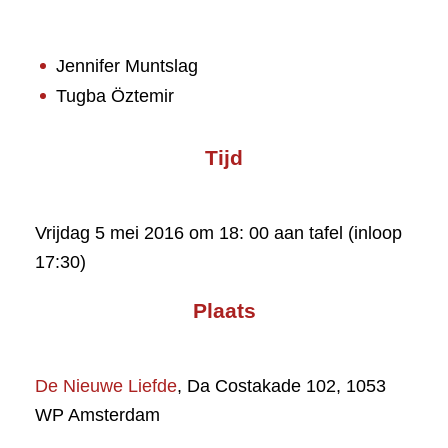
Jennifer Muntslag
Tugba Öztemir
Tijd
Vrijdag 5 mei 2016 om 18: 00 aan tafel (inloop
17:30)
Plaats
De Nieuwe Liefde
, Da Costakade 102, 1053
WP Amsterdam