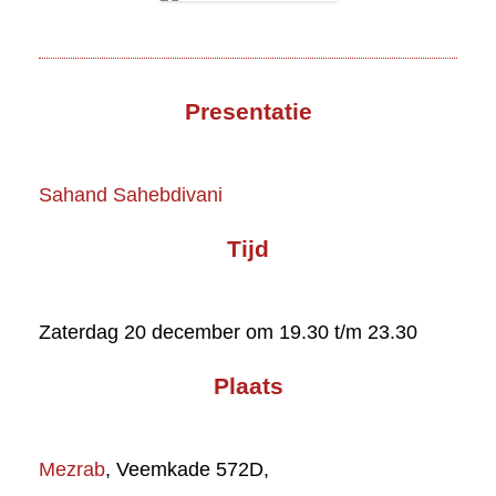
Presentatie
Sahand Sahebdivani
Tijd
Zaterdag 20 december om 19.30 t/m 23.30
Plaats
Mezrab
, Veemkade 572D,