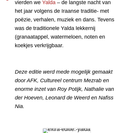
vierden we
Yalda
– de langste nacht van
het jaar volgens de Iraanse traditie- met
poëzie, verhalen, muziek en dans. Tevens
was de traditionele Yalda lekkernij
(granaatappel, watermeloen, noten en
koekjes verkrijgbaar.
Deze editie werd mede mogelijk gemaakt
door AFK, Cultureel centrum Mezrab en
enorme inzet van Roy Potijk, Nathalie van
der Hoeven, Leonard de Weerd en Nafiss
Nia.