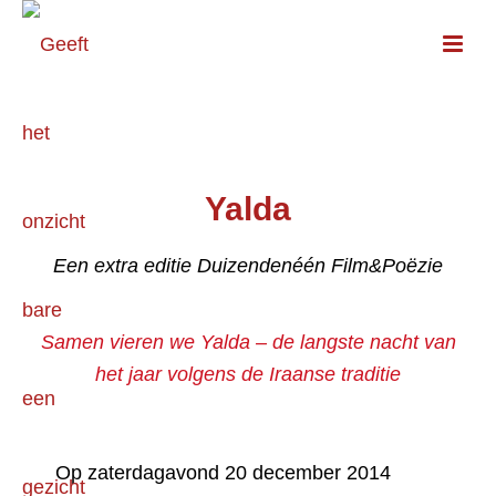
Yalda
Een extra editie Duizendenéén Film&Poëzie
Samen vieren we Yalda – de langste nacht van
het jaar volgens de Iraanse traditie
Op zaterdagavond 20 december 2014