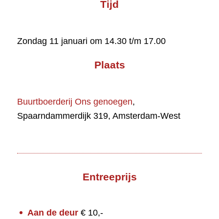
Tijd
Zondag 11 januari om 14.30 t/m 17.00
Plaats
Buurtboerderij Ons genoegen
,
Spaarndammerdijk 319, Amsterdam-West
Entreeprijs
Aan de deur
€ 10,-