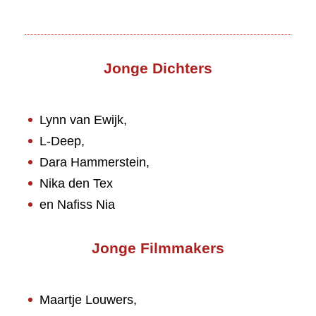
Jonge Dichters
Lynn van Ewijk,
L-Deep,
Dara Hammerstein,
Nika den Tex
en Nafiss Nia
Jonge Filmmakers
Maartje Louwers,