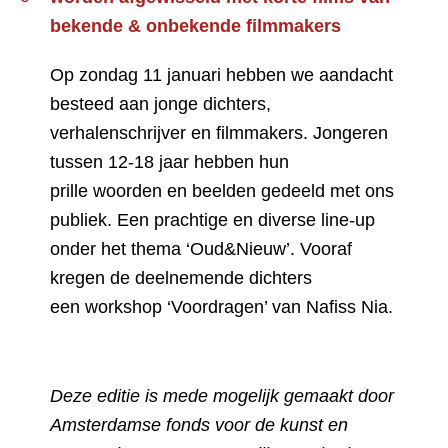
bekende & onbekende filmmakers
Op zondag 11 januari hebben we aandacht
besteed aan jonge dichters,
verhalenschrijver en filmmakers. Jongeren
tussen 12-18 jaar hebben hun
prille woorden en beelden gedeeld met ons
publiek. Een prachtige en diverse line-up
onder het thema ‘Oud&Nieuw’. Vooraf
kregen de deelnemende dichters
een workshop ‘Voordragen’ van Nafiss Nia.
Deze editie is mede mogelijk gemaakt door
Amsterdamse fonds voor de kunst en