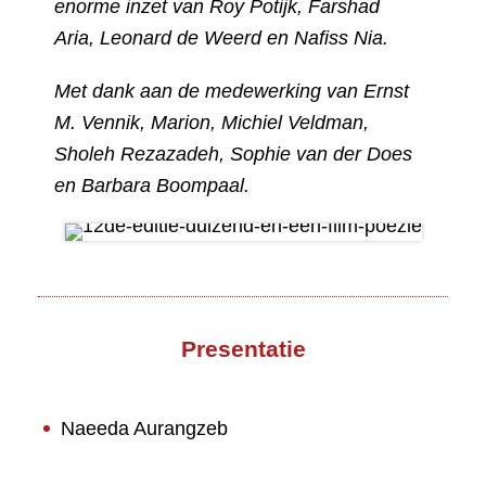
enorme inzet van Roy Potijk, Farshad
Aria, Leonard de Weerd en Nafiss Nia.
Met dank aan de medewerking van Ernst
M. Vennik, Marion, Michiel Veldman,
Sholeh Rezazadeh, Sophie van der Does
en Barbara Boompaal.
Presentatie
Naeeda Aurangzeb