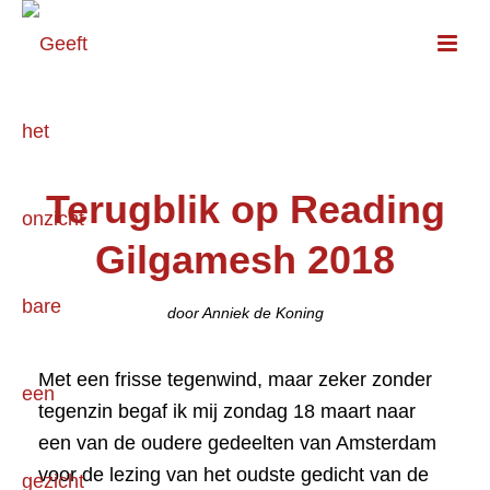
Terugblik op Reading
Gilgamesh 2018
door Anniek de Koning
Met een frisse tegenwind, maar zeker zonder
tegenzin begaf ik mij zondag 18 maart naar
een van de oudere gedeelten van Amsterdam
voor de lezing van het oudste gedicht van de