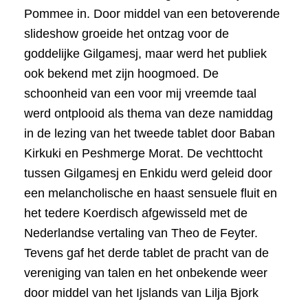
Pommee in. Door middel van een betoverende
slideshow groeide het ontzag voor de
goddelijke Gilgamesj, maar werd het publiek
ook bekend met zijn hoogmoed. De
schoonheid van een voor mij vreemde taal
werd ontplooid als thema van deze namiddag
in de lezing van het tweede tablet door Baban
Kirkuki en Peshmerge Morat. De vechttocht
tussen Gilgamesj en Enkidu werd geleid door
een melancholische en haast sensuele fluit en
het tedere Koerdisch afgewisseld met de
Nederlandse vertaling van Theo de Feyter.
Tevens gaf het derde tablet de pracht van de
vereniging van talen en het onbekende weer
door middel van het Ijslands van Lilja Bjork