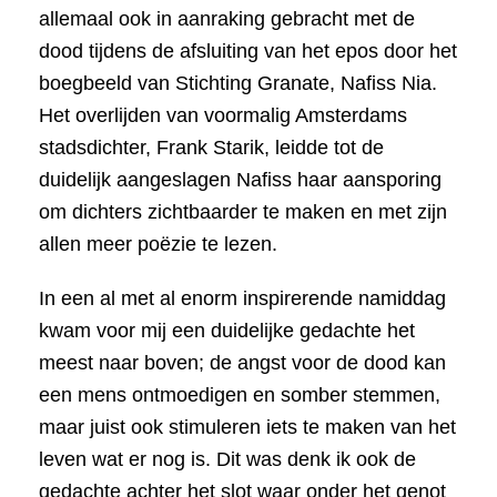
allemaal ook in aanraking gebracht met de
dood tijdens de afsluiting van het epos door het
boegbeeld van Stichting Granate, Nafiss Nia.
Het overlijden van voormalig Amsterdams
stadsdichter, Frank Starik, leidde tot de
duidelijk aangeslagen Nafiss haar aansporing
om dichters zichtbaarder te maken en met zijn
allen meer poëzie te lezen.
In een al met al enorm inspirerende namiddag
kwam voor mij een duidelijke gedachte het
meest naar boven; de angst voor de dood kan
een mens ontmoedigen en somber stemmen,
maar juist ook stimuleren iets te maken van het
leven wat er nog is. Dit was denk ik ook de
gedachte achter het slot waar onder het genot