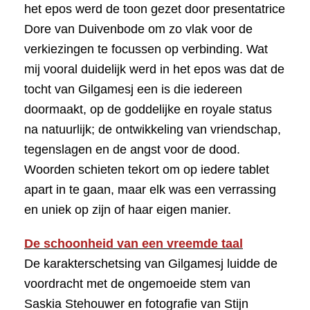
het epos werd de toon gezet door presentatrice
Dore van Duivenbode om zo vlak voor de
verkiezingen te focussen op verbinding. Wat
mij vooral duidelijk werd in het epos was dat de
tocht van Gilgamesj een is die iedereen
doormaakt, op de goddelijke en royale status
na natuurlijk; de ontwikkeling van vriendschap,
tegenslagen en de angst voor de dood.
Woorden schieten tekort om op iedere tablet
apart in te gaan, maar elk was een verrassing
en uniek op zijn of haar eigen manier.
De schoonheid van een vreemde taal
De karakterschetsing van Gilgamesj luidde de
voordracht met de ongemoeide stem van
Saskia Stehouwer en fotografie van Stijn