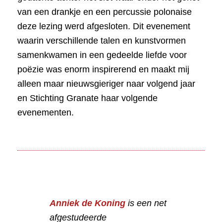
van een drankje en een percussie polonaise
deze lezing werd afgesloten. Dit evenement
waarin verschillende talen en kunstvormen
samenkwamen in een gedeelde liefde voor
poëzie was enorm inspirerend en maakt mij
alleen maar nieuwsgieriger naar volgend jaar
en Stichting Granate haar volgende
evenementen.
Anniek de Koning
is een net
afgestudeerde