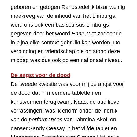
geboren en getogen Randstedelijk bizar weinig
meekreeg van de inhoud van het Limburgs,
werd ons ook een basiscursus Limburgs
gegeven door het woord
Enne
, wat zodoende
in bijna elke context gebruikt kan worden. De
verbinding en vriendschap die ontstond deze
middag was dus ook op een nationaal niveau.
De angst voor de dood
De tweede kwestie was voor mij de angst voor
de dood dat in meerdere tabletten en
kunstvormen terugkwam. Naast de auditieve
verrassingen, was ik enorm onder de indruk
van de
performances
van Tahmina Akefi en
danser Sandy Ceesay in het vijfde tablet en