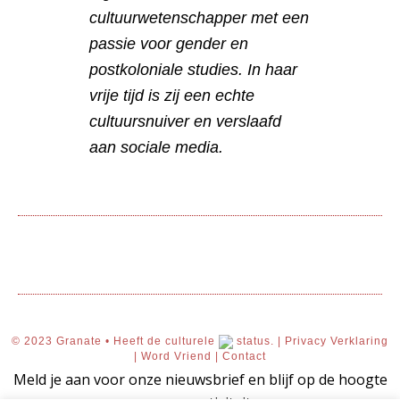
cultuurwetenschapper met een
passie voor gender en
postkoloniale studies. In haar
vrije tijd is zij een echte
cultuursnuiver en verslaafd
aan sociale media.
© 2023 Granate • Heeft de culturele
status. |
Privacy Verklaring
|
Word Vriend
|
Contact
Meld je aan voor onze nieuwsbrief en blijf op de hoogte