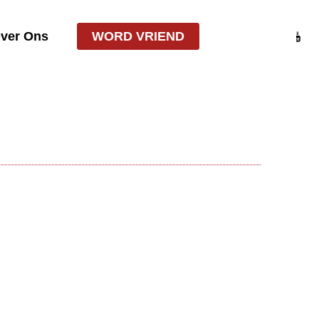
ver Ons
WORD VRIEND