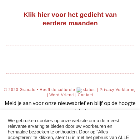
Klik hier voor het gedicht van
eerdere maanden
© 2023 Granate • Heeft de culturele
status. |
Privacy Verklaring
|
Word Vriend
|
Contact
Meld je aan voor onze nieuwsbrief en blijf op de hoogte
van onze activiteiten.
We gebruiken cookies op onze website om u de meest
relevante ervaring te bieden door uw voorkeuren en
herhaalde bezoeken te onthouden. Door op "Alles
accepteren" te klikken, stemt u in met het gebruik van ALLE