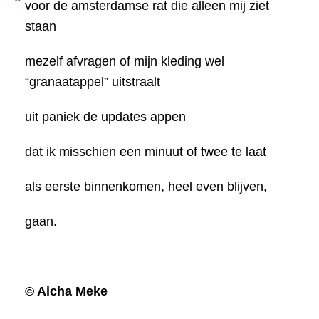
voor de amsterdamse rat die alleen mij ziet
staan
mezelf afvragen of mijn kleding wel
“granaatappel” uitstraalt
uit paniek de updates appen
dat ik misschien een minuut of twee te laat
als eerste binnenkomen, heel even blijven,
gaan.
© Aicha Meke