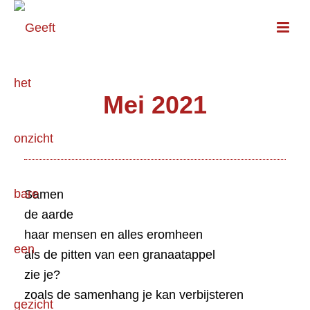
Mei 2021
Samen
de aarde
haar mensen en alles eromheen
als de pitten van een granaatappel
zie je?
zoals de samenhang je kan verbijsteren