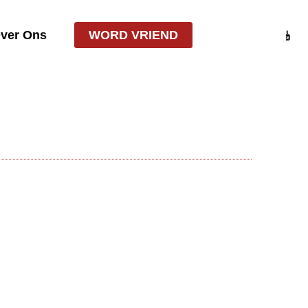
ver Ons
WORD VRIEND