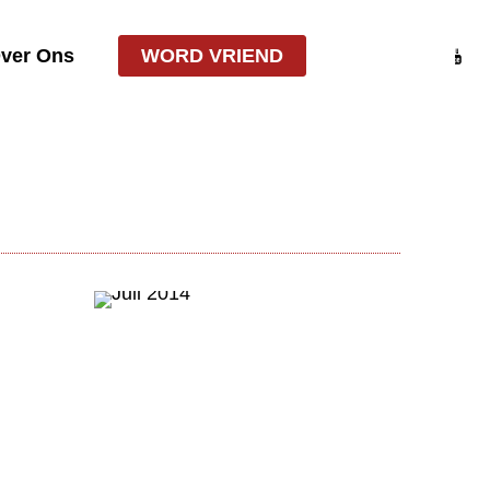
ver Ons
WORD VRIEND