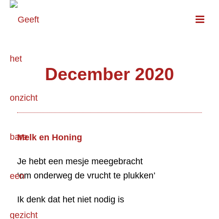
December 2020
Melk en Honing
Je hebt een mesje meegebracht
‘om onderweg de vrucht te plukken’
Ik denk dat het niet nodig is