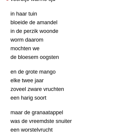
in haar tuin
bloeide de amandel
in de perzik woonde
worm daarom
mochten we
de bloesem oogsten
en de grote mango
elke twee jaar
zoveel zware vruchten
een harig soort
maar de granaatappel
was de vreemdste snuiter
een worstelvrucht