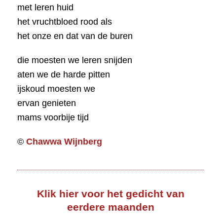
met leren huid
het vruchtbloed rood als
het onze en dat van de buren
die moesten we leren snijden
aten we de harde pitten
ijskoud moesten we
ervan genieten
mams voorbije tijd
©
Chawwa Wijnberg
Klik hier voor het gedicht van
eerdere maanden