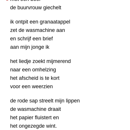
de buurvrouw giechelt
ik ontpit een granaatappel
zet de wasmachine aan
en schrijf een brief
aan mijn jonge ik
het liedje zoekt mijmerend
naar een omhelzing
het afscheid is te kort
voor een weerzien
de rode sap streelt mijn lippen
de wasmachine draait
het papier fluistert en
het ongezegde wint.