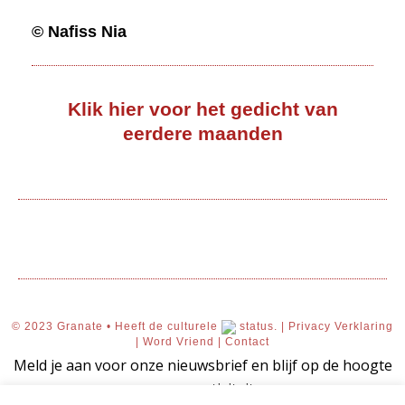
© Nafiss Nia
Klik hier voor het gedicht van
eerdere maanden
© 2023 Granate • Heeft de culturele
status. |
Privacy Verklaring
|
Word Vriend
|
Contact
Meld je aan voor onze nieuwsbrief en blijf op de hoogte
van onze activiteiten.