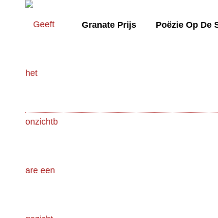
Granate Prijs
Poëzie Op De 