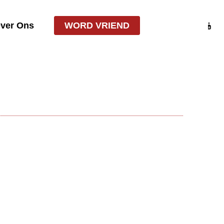
ver Ons
WORD VRIEND