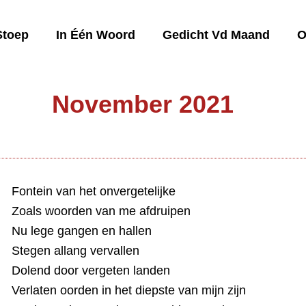
Stoep
In Één Woord
Gedicht Vd Maand
O
November 2021
Fontein van het onvergetelijke
Zoals woorden van me afdruipen
Nu lege gangen en hallen
Stegen allang vervallen
Dolend door vergeten landen
Verlaten oorden in het diepste van mijn zijn