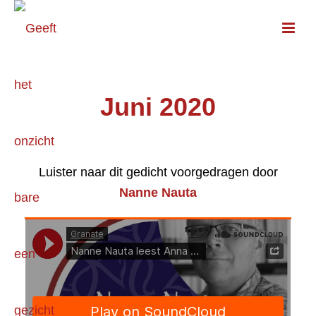
Juni 2020
Luister naar dit gedicht voorgedragen door
Nanne Nauta