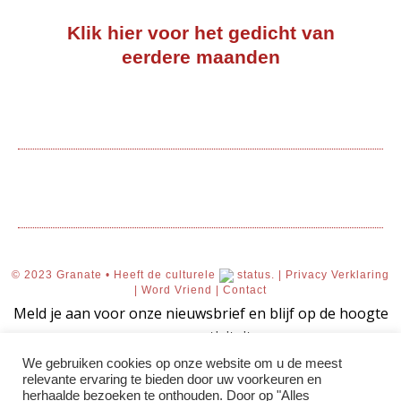
Klik hier voor het gedicht van
eerdere maanden
© 2023 Granate • Heeft de culturele
status. |
Privacy Verklaring
|
Word Vriend
|
Contact
Meld je aan voor onze nieuwsbrief en blijf op de hoogte
van onze activiteiten.
We gebruiken cookies op onze website om u de meest
relevante ervaring te bieden door uw voorkeuren en
herhaalde bezoeken te onthouden. Door op "Alles